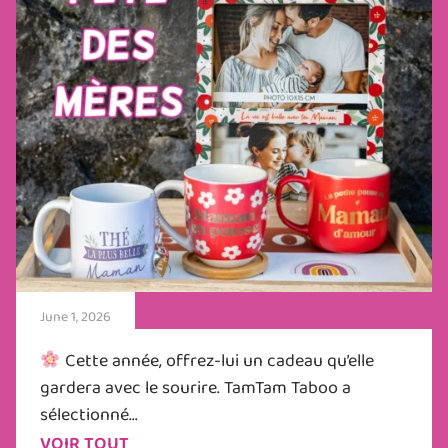
June 1, 2026
Cette année, offrez-lui un cadeau qu’elle
gardera avec le sourire. TamTam Taboo a
sélectionné...
VOIR TOUT