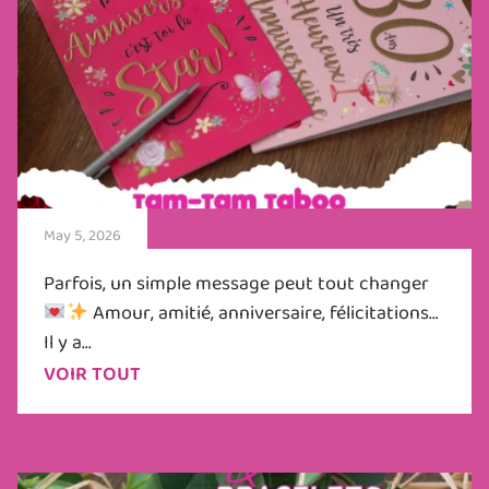
May 5, 2026
Parfois, un simple message peut tout changer
Amour, amitié, anniversaire, félicitations…
Il y a...
VOIR TOUT