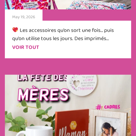
May 19, 2026
Les accessoires qu’on sort une fois… puis
qu’on utilise tous les jours. Des imprimés...
VOIR TOUT