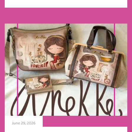
June 29, 2026