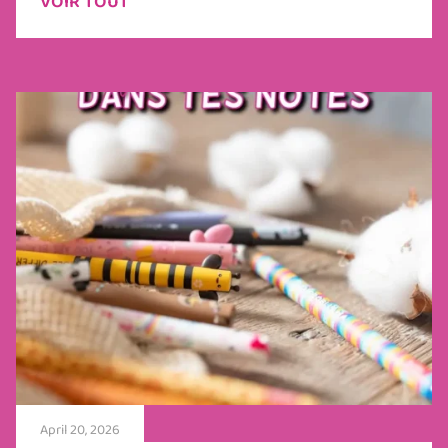
VOIR TOUT
April 20, 2026