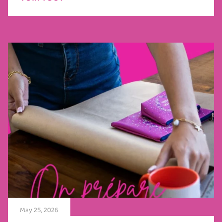
May 25, 2026