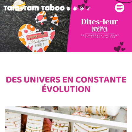
DES UNIVERS EN CONSTANTE
ÉVOLUTION