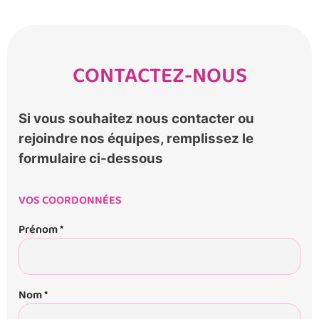
CONTACTEZ-NOUS
Si vous souhaitez nous contacter ou
rejoindre nos équipes, remplissez le
formulaire ci-dessous
VOS COORDONNÉES
Prénom *
Nom *