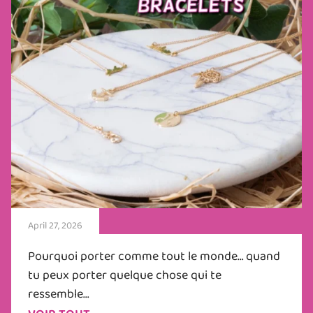
April 27, 2026
Pourquoi porter comme tout le monde… quand
tu peux porter quelque chose qui te
ressemble...