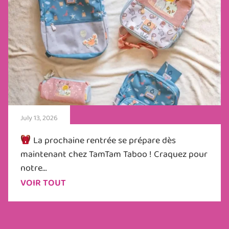
July 13, 2026
La prochaine rentrée se prépare dès
maintenant chez TamTam Taboo ! Craquez pour
notre...
VOIR TOUT