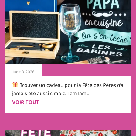
June 8, 2026
Trouver un cadeau pour la Fête des Pères n’a
jamais été aussi simple. TamTam...
VOIR TOUT