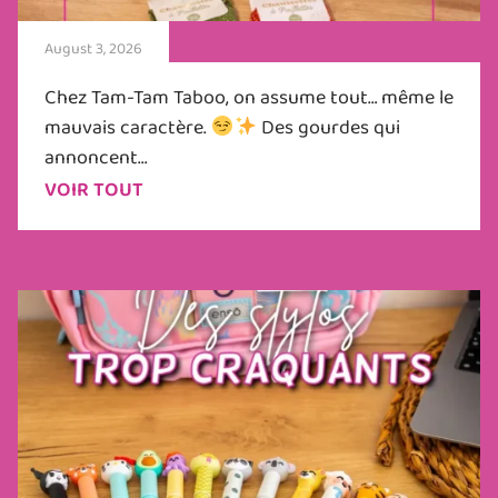
August 3, 2026
Chez Tam-Tam Taboo, on assume tout… même le
mauvais caractère.
Des gourdes qui
annoncent...
VOIR TOUT