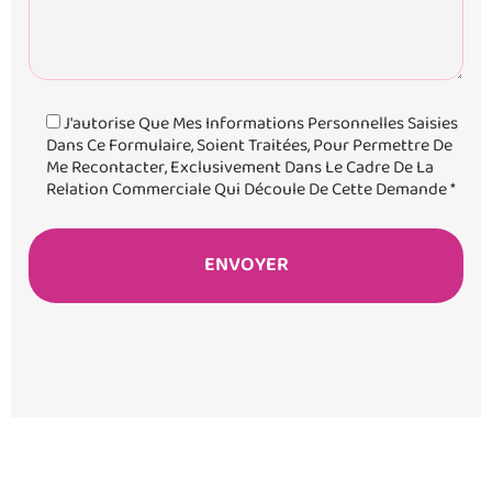
J'autorise Que Mes Informations Personnelles Saisies
Dans Ce Formulaire, Soient Traitées, Pour Permettre De
Me Recontacter, Exclusivement Dans Le Cadre De La
Relation Commerciale Qui Découle De Cette Demande *
BOUTIQUE DE
SAINTE MARIE
BOUTIQUE DU