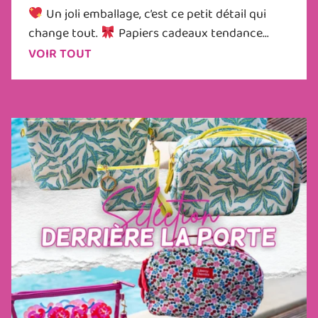
Un joli emballage, c’est ce petit détail qui
change tout.
Papiers cadeaux tendance...
VOIR TOUT