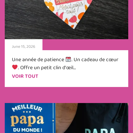
June 15, 2026
Une année de patience
. Un cadeau de cœur
. Offre un petit clin d'œil...
VOIR TOUT