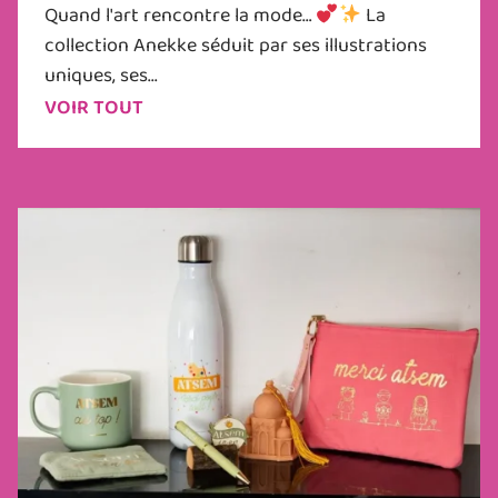
Quand l'art rencontre la mode…
La
collection Anekke séduit par ses illustrations
uniques, ses...
VOIR TOUT