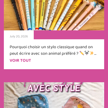
July 20, 2026
Pourquoi choisir un stylo classique quand on
peut écrire avec son animal préféré ?
...
VOIR TOUT