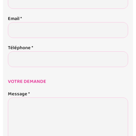
Email *
Téléphone *
VOTRE DEMANDE
Message *