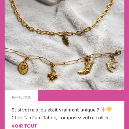
July 6, 2026
Et si votre bijou était vraiment unique ?
Chez TamTam Taboo, composez votre collier...
VOIR TOUT