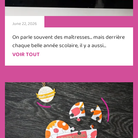
June 22, 2026
On parle souvent des maîtresses… mais derrière
chaque belle année scolaire, il y a aussi...
VOIR TOUT