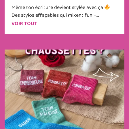
Même ton écriture devient stylée avec ça
Des stylos effaçables qui mixent fun +...
VOIR TOUT