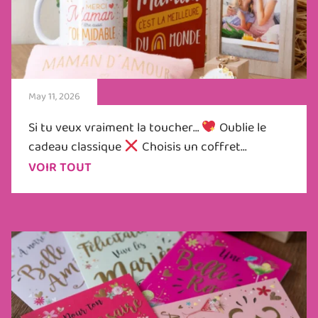
May 11, 2026
Si tu veux vraiment la toucher…
Oublie le
cadeau classique
Choisis un coffret...
VOIR TOUT