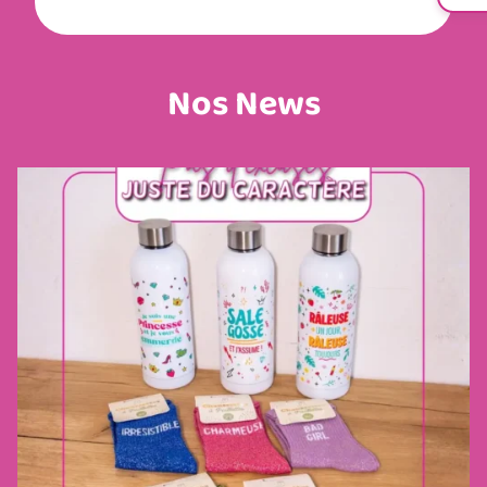
Nos News