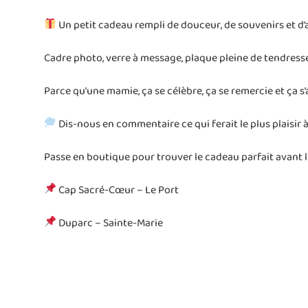
Un petit cadeau rempli de douceur, de souvenirs et d’
Cadre photo, verre à message, plaque pleine de tendress
Parce qu’une mamie, ça se célèbre, ça se remercie et ça s
Dis-nous en commentaire ce qui ferait le plus plaisir à
Passe en boutique pour trouver le cadeau parfait avant l
Cap Sacré-Cœur – Le Port
Duparc – Sainte-Marie