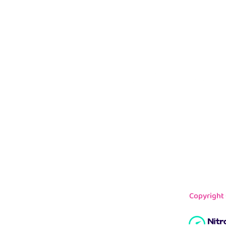
Copyright 