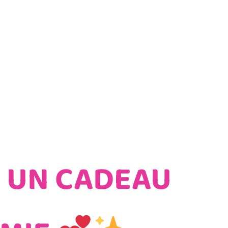
: UN CADEAU