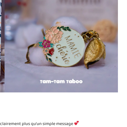
e clairement plus qu’un simple message