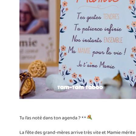
Tu l’as noté dans ton agenda ?
La fête des grand-mères arrive très vite et Mamie mérit