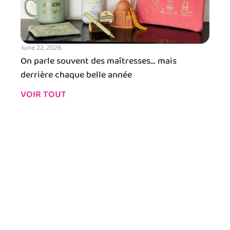
June 22, 2026
On parle souvent des maîtresses… mais
derrière chaque belle année
VOIR TOUT