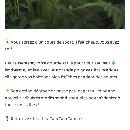
Vous sortez d’un cours de sport, il fait chaud, vous avez
soif…
Heureusement, votre gourde est là pour vous sauver !
Isotherme, légère, avec une grande poignée ultra pratique,
elle garde vos boissons bien fraîches pendant des heures.
Son design dégradé ne passe pas inaperçu… et bonne
nouvelle : d’autres motifs sont disponibles pour s’adapter à
toutes vos vibes !
Retrouvez-les chez Tam Tam Taboo :