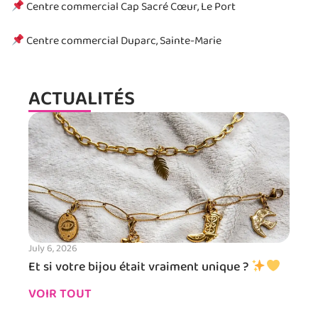
Centre commercial Cap Sacré Cœur, Le Port
Centre commercial Duparc, Sainte-Marie
ACTUALITÉS
July 6, 2026
Et si votre bijou était vraiment unique ?
VOIR TOUT