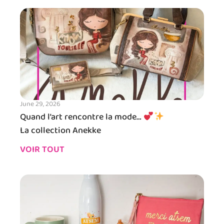
June 29, 2026
Quand l’art rencontre la mode…
La collection Anekke
VOIR TOUT