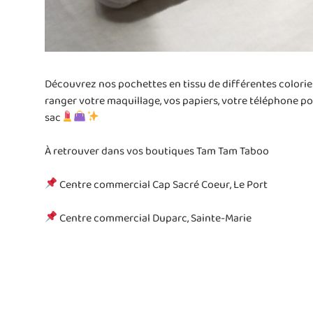
Découvrez nos pochettes en tissu de différentes colorie
ranger votre maquillage, vos papiers, votre téléphone por
sac
À retrouver dans vos boutiques Tam Tam Taboo
Centre commercial Cap Sacré Coeur, Le Port
Centre commercial Duparc, Sainte-Marie