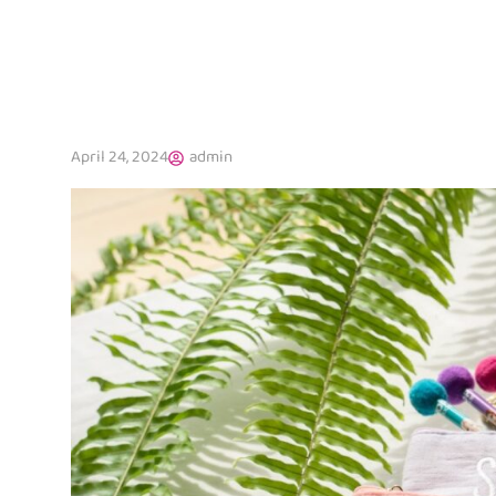
April 24, 2024
admin