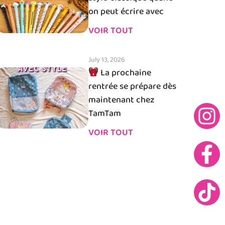
on peut écrire avec
VOIR TOUT
July 13, 2026
La prochaine
rentrée se prépare dès
maintenant chez
TamTam
VOIR TOUT