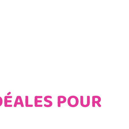
DÉALES POUR