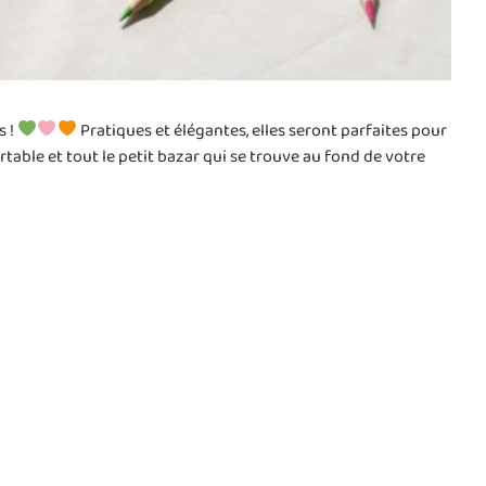
s !
Pratiques et élégantes, elles seront parfaites pour
table et tout le petit bazar qui se trouve au fond de votre