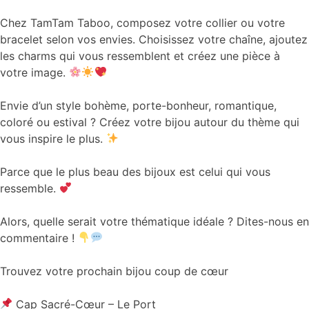
Chez TamTam Taboo, composez votre collier ou votre
bracelet selon vos envies. Choisissez votre chaîne, ajoutez
les charms qui vous ressemblent et créez une pièce à
votre image.
Envie d’un style bohème, porte-bonheur, romantique,
coloré ou estival ? Créez votre bijou autour du thème qui
vous inspire le plus.
Parce que le plus beau des bijoux est celui qui vous
ressemble.
Alors, quelle serait votre thématique idéale ? Dites-nous en
commentaire !
Trouvez votre prochain bijou coup de cœur
Cap Sacré-Cœur – Le Port