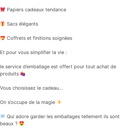
Papiers cadeaux tendance
Sacs élégants
Coffrets et finitions soignées
Et pour vous simplifier la vie :
le service d’emballage est offert pour tout achat de
produits
Vous choisissez le cadeau…
On s’occupe de la magie
Qui adore garder les emballages tellement ils sont
beaux ?