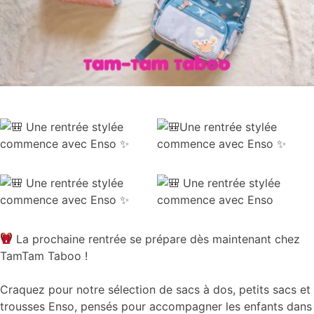
La prochaine rentrée se prépare dès maintenant chez
TamTam Taboo !
Craquez pour notre sélection de sacs à dos, petits sacs et
trousses Enso, pensés pour accompagner les enfants dans