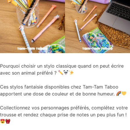
Pourquoi choisir un stylo classique quand on peut écrire
avec son animal préféré ?
Ces stylos fantaisie disponibles chez Tam-Tam Taboo
apportent une dose de couleur et de bonne humeur.
Collectionnez vos personnages préférés, complétez votre
trousse et rendez chaque prise de notes un peu plus fun !