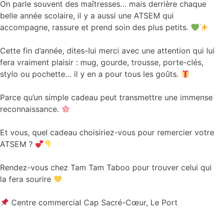
On parle souvent des maîtresses… mais derrière chaque
belle année scolaire, il y a aussi une ATSEM qui
accompagne, rassure et prend soin des plus petits.
Cette fin d’année, dites-lui merci avec une attention qui lui
fera vraiment plaisir : mug, gourde, trousse, porte-clés,
stylo ou pochette… il y en a pour tous les goûts.
Parce qu’un simple cadeau peut transmettre une immense
reconnaissance.
Et vous, quel cadeau choisiriez-vous pour remercier votre
ATSEM ?
Rendez-vous chez Tam Tam Taboo pour trouver celui qui
la fera sourire
Centre commercial Cap Sacré-Cœur, Le Port