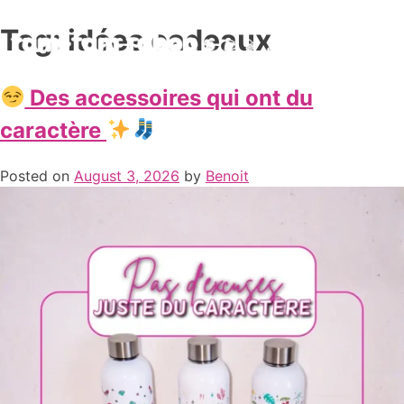
Tag:
idées cadeaux
Des accessoires qui ont du
caractère
Posted on
August 3, 2026
by
Benoit