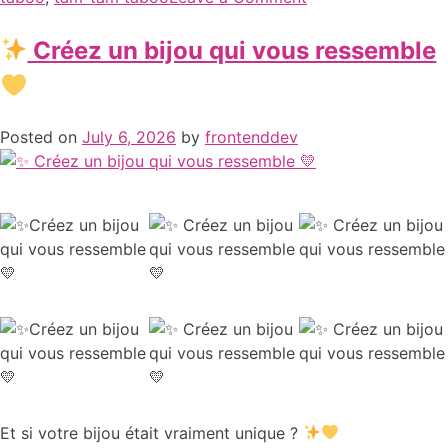
Créez un bijou qui vous ressemble
Posted on
July 6, 2026
by
frontenddev
Et si votre bijou était vraiment unique ?