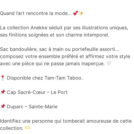
Quand l’art rencontre la mode…
La collection Anekke séduit par ses illustrations uniques,
ses finitions soignées et son charme intemporel.
Sac bandoulière, sac à main ou portefeuille assorti…
composez votre ensemble préféré et affirmez votre style
avec une pièce qui ne passe jamais inaperçue.
Disponible chez Tam-Tam Taboo.
Cap Sacré-Cœur – Le Port
Duparc – Sainte-Marie
Identifiez une personne qui tomberait amoureuse de cette
collection.