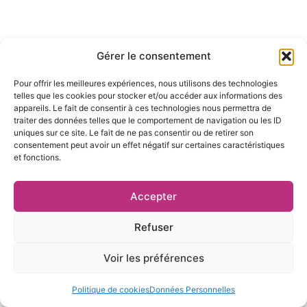
Gérer le consentement
Pour offrir les meilleures expériences, nous utilisons des technologies
telles que les cookies pour stocker et/ou accéder aux informations des
appareils. Le fait de consentir à ces technologies nous permettra de
traiter des données telles que le comportement de navigation ou les ID
uniques sur ce site. Le fait de ne pas consentir ou de retirer son
consentement peut avoir un effet négatif sur certaines caractéristiques
et fonctions.
Accepter
Refuser
Voir les préférences
Politique de cookies
Données Personnelles