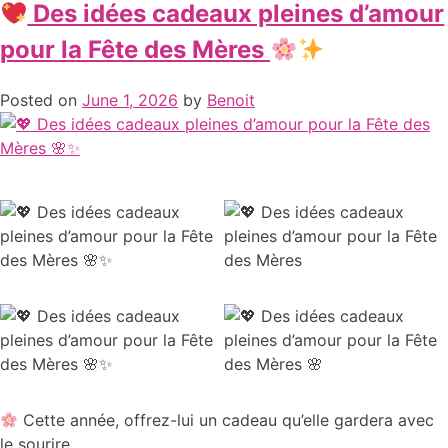
Des idées cadeaux pleines d’amour
pour la Fête des Mères
Posted on
June 1, 2026
by
Benoit
Cette année, offrez-lui un cadeau qu’elle gardera avec
le sourire.