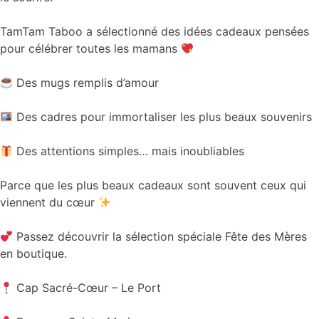
TamTam Taboo a sélectionné des idées cadeaux pensées
pour célébrer toutes les mamans
Des mugs remplis d’amour
Des cadres pour immortaliser les plus beaux souvenirs
Des attentions simples… mais inoubliables
Parce que les plus beaux cadeaux sont souvent ceux qui
viennent du cœur
Passez découvrir la sélection spéciale Fête des Mères
en boutique.
Cap Sacré-Cœur – Le Port