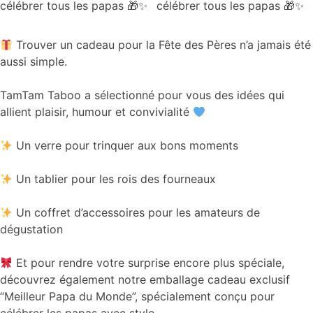
Trouver un cadeau pour la Fête des Pères n’a jamais été
aussi simple.
TamTam Taboo a sélectionné pour vous des idées qui
allient plaisir, humour et convivialité
Un verre pour trinquer aux bons moments
Un tablier pour les rois des fourneaux
Un coffret d’accessoires pour les amateurs de
dégustation
Et pour rendre votre surprise encore plus spéciale,
découvrez également notre emballage cadeau exclusif
“Meilleur Papa du Monde”, spécialement conçu pour