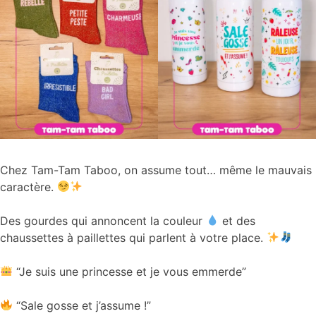
Chez Tam-Tam Taboo, on assume tout… même le mauvais
caractère.
Des gourdes qui annoncent la couleur
et des
chaussettes à paillettes qui parlent à votre place.
“Je suis une princesse et je vous emmerde”
“Sale gosse et j’assume !”