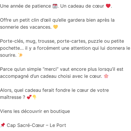
Une année de patience
. Un cadeau de cœur
.
Offre un petit clin d’œil qu’elle gardera bien après la
sonnerie des vacances.
Porte-clés, mug, trousse, porte-cartes, puzzle ou petite
pochette… il y a forcément une attention qui lui donnera le
sourire.
Parce qu’un simple “merci” vaut encore plus lorsqu’il est
accompagné d’un cadeau choisi avec le cœur.
Alors, quel cadeau ferait fondre le cœur de votre
maîtresse ?
Viens les découvrir en boutique
Cap Sacré-Cœur – Le Port